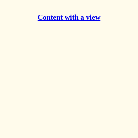
Content with a view