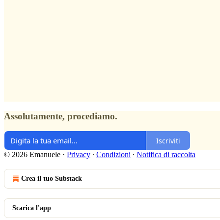
Assolutamente, procediamo.
Iscriviti
© 2026 Emanuele
·
Privacy
∙
Condizioni
∙
Notifica di raccolta
Crea il tuo Substack
Scarica l'app